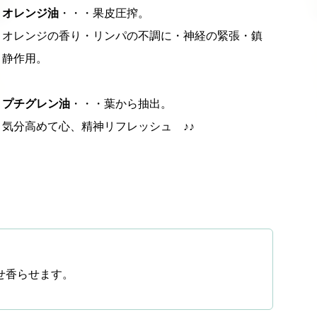
オレンジ油
・・・果皮圧搾。
オレンジの香り・リンパの不調に・神経の緊張・鎮
静作用。
プチグレン油
・・・葉から抽出。
気分高めて心、精神リフレッシュ ♪♪
せ香らせます。