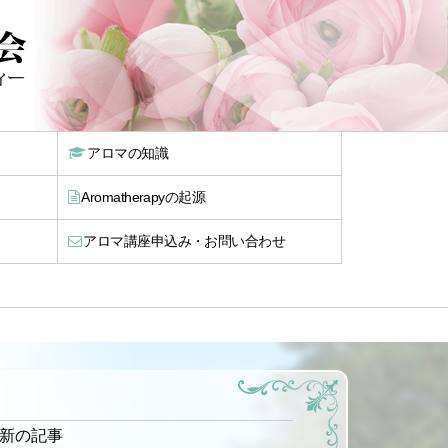
アロマの知識
Aromatherapyの起源
アロマ講座申込み・お問い合わせ
最新の記事