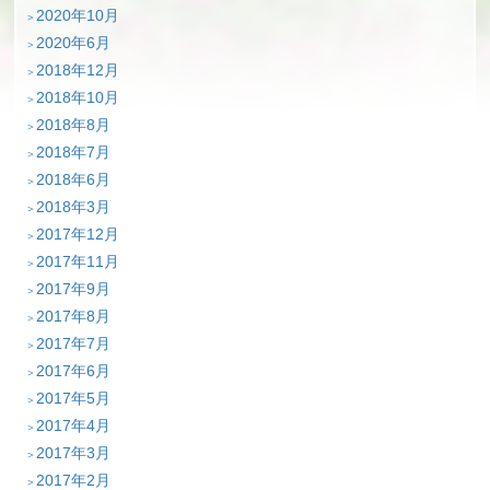
2020年10月
2020年6月
2018年12月
2018年10月
2018年8月
2018年7月
2018年6月
2018年3月
2017年12月
2017年11月
2017年9月
2017年8月
2017年7月
2017年6月
2017年5月
2017年4月
2017年3月
2017年2月