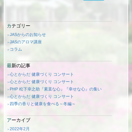
カテゴリー
JASからのお知らせ
JASのアロマ講座
コラム
最新の記事
心とからだ 健康づくり コンサート
心とからだ 健康づくり コンサート
PHP 松下幸之助『素直な心』『幸せな心』の集い
心とからだ 健康づくり コンサート
四季の香りと健康を食べる～冬編～
アーカイブ
2022年2月